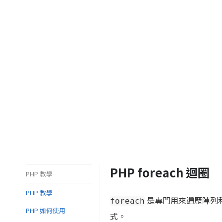
PHP foreach 迴圈
PHP 教學
PHP 教學
是專門用來遍歷陣列
foreach
PHP 如何使用
式。