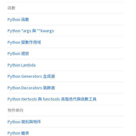
函數
Python 函數
Python *args 與 **kwargs
Python 變數作用域
Python 遞迴
Python Lambda
Python Generators 生成器
Python Decorators 裝飾器
Python itertools 與 functools 高階迭代與函數工具
物件導向
Python 類別與物件
Python 繼承