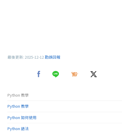
最後更新:
2025-12-12
勘誤回報
Python 教學
Python 教學
Python 如何使用
Python 語法