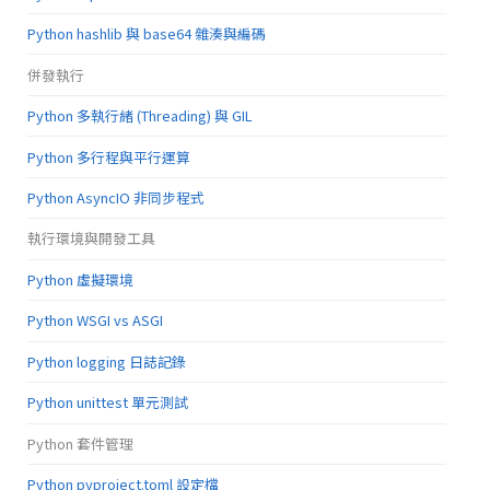
Python hashlib 與 base64 雜湊與編碼
併發執行
Python 多執行緒 (Threading) 與 GIL
Python 多行程與平行運算
Python AsyncIO 非同步程式
執行環境與開發工具
Python 虛擬環境
Python WSGI vs ASGI
Python logging 日誌記錄
Python unittest 單元測試
Python 套件管理
Python pyproject.toml 設定檔