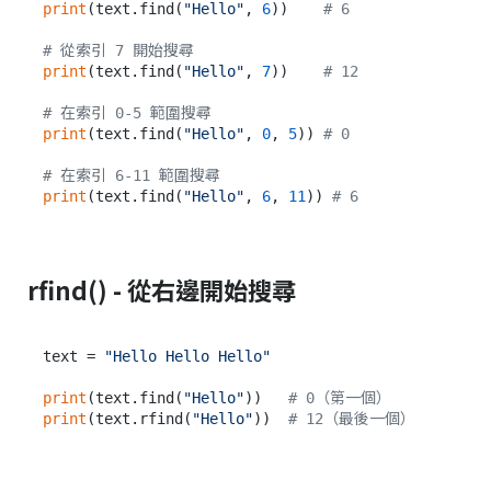
print
(text.find(
"Hello"
, 
6
))    
# 6
# 從索引 7 開始搜尋
print
(text.find(
"Hello"
, 
7
))    
# 12
# 在索引 0-5 範圍搜尋
print
(text.find(
"Hello"
, 
0
, 
5
)) 
# 0
# 在索引 6-11 範圍搜尋
print
(text.find(
"Hello"
, 
6
, 
11
)) 
# 6
rfind() - 從右邊開始搜尋
text = 
"Hello Hello Hello"
print
(text.find(
"Hello"
))   
# 0（第一個）
print
(text.rfind(
"Hello"
))  
# 12（最後一個）