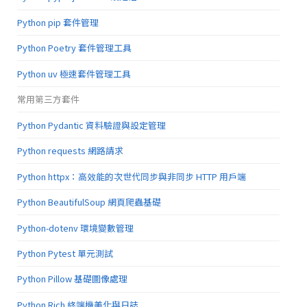
Python pip 套件管理
Python Poetry 套件管理工具
Python uv 極速套件管理工具
常用第三方套件
Python Pydantic 資料驗證與設定管理
Python requests 網路請求
Python httpx：高效能的次世代同步與非同步 HTTP 用戶端
Python BeautifulSoup 網頁爬蟲基礎
Python-dotenv 環境變數管理
Python Pytest 單元測試
Python Pillow 基礎圖像處理
Python Rich 終端機美化與日誌