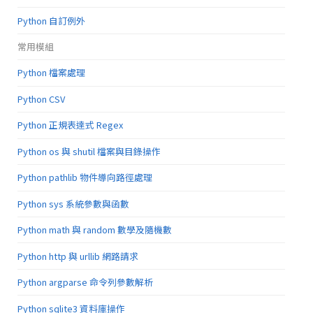
Python 自訂例外
常用模組
Python 檔案處理
Python CSV
Python 正規表達式 Regex
Python os 與 shutil 檔案與目錄操作
Python pathlib 物件導向路徑處理
Python sys 系統參數與函數
Python math 與 random 數學及隨機數
Python http 與 urllib 網路請求
Python argparse 命令列參數解析
Python sqlite3 資料庫操作