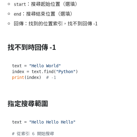
：搜尋起始位置（選填）
start
：搜尋結束位置（選填）
end
回傳：找到的位置索引，找不到回傳 -1
找不到時回傳 -1
text = 
"Hello World"
index = text.find(
"Python"
print
(index)  
# -1
指定搜尋範圍
text = 
"Hello Hello Hello"
# 從索引 6 開始搜尋