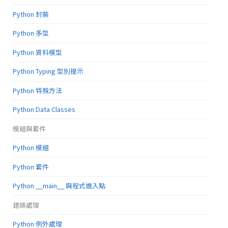
Python 封裝
Python 多型
Python 資料模型
Python Typing 型別提示
Python 特殊方法
Python Data Classes
模組與套件
Python 模組
Python 套件
Python __main__ 與程式進入點
錯誤處理
Python 例外處理