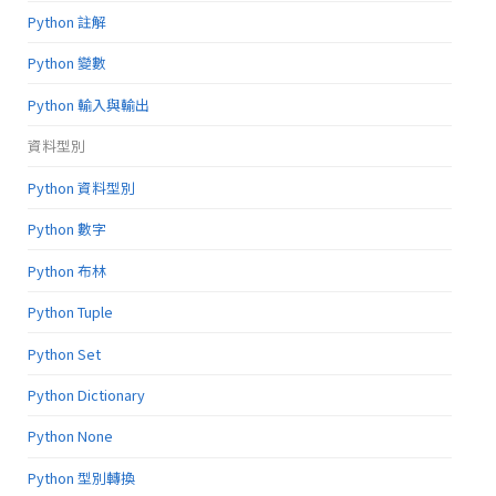
Python 註解
Python 變數
Python 輸入與輸出
資料型別
Python 資料型別
Python 數字
Python 布林
Python Tuple
Python Set
Python Dictionary
Python None
Python 型別轉換