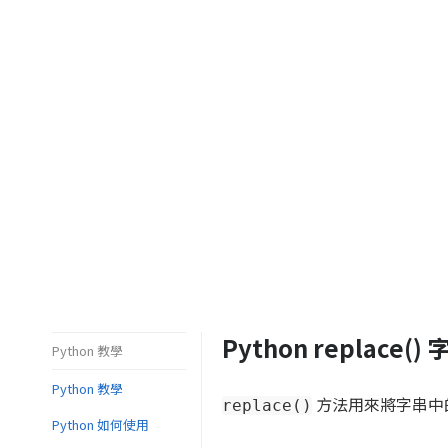
Python replace(
Python 教學
Python 教學
方法用來將字串中
replace()
Python 如何使用