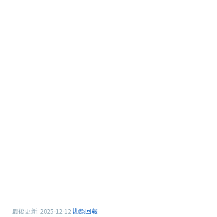
最後更新:
2025-12-12
勘誤回報