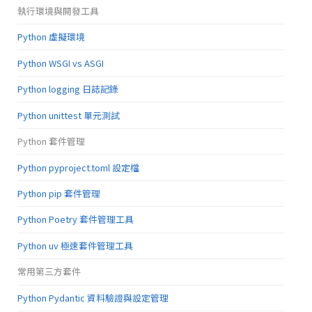
執行環境與開發工具
Python 虛擬環境
Python WSGI vs ASGI
Python logging 日誌記錄
Python unittest 單元測試
Python 套件管理
Python pyproject.toml 設定檔
Python pip 套件管理
Python Poetry 套件管理工具
Python uv 極速套件管理工具
常用第三方套件
Python Pydantic 資料驗證與設定管理