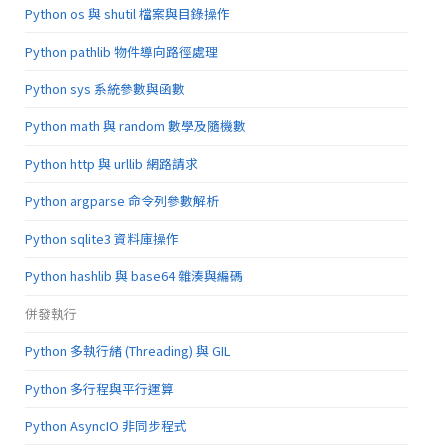
Python os 與 shutil 檔案與目錄操作
Python pathlib 物件導向路徑處理
Python sys 系統參數與函數
Python math 與 random 數學及隨機數
Python http 與 urllib 網路請求
Python argparse 命令列參數解析
Python sqlite3 資料庫操作
Python hashlib 與 base64 雜湊與編碼
併發執行
Python 多執行緒 (Threading) 與 GIL
Python 多行程與平行運算
Python AsyncIO 非同步程式