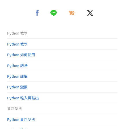
Python 教學
Python 教學
Python 如何使用
Python 語法
Python 註解
Python 變數
Python 輸入與輸出
資料型別
Python 資料型別