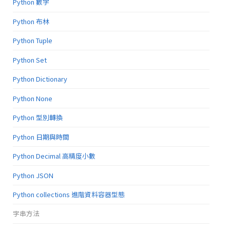
Python 數字
Python 布林
Python Tuple
Python Set
Python Dictionary
Python None
Python 型別轉換
Python 日期與時間
Python Decimal 高精度小數
Python JSON
Python collections 進階資料容器型態
字串方法