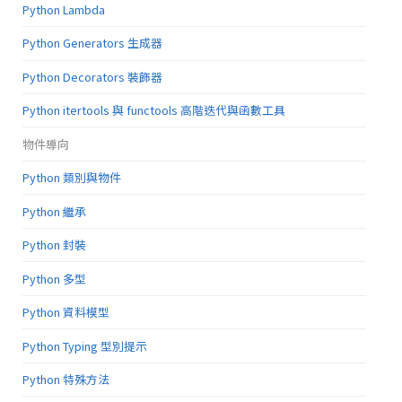
Python Lambda
Python Generators 生成器
Python Decorators 裝飾器
Python itertools 與 functools 高階迭代與函數工具
物件導向
Python 類別與物件
Python 繼承
Python 封裝
Python 多型
Python 資料模型
Python Typing 型別提示
Python 特殊方法