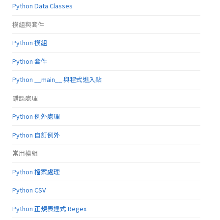
Python Data Classes
模組與套件
Python 模組
Python 套件
Python __main__ 與程式進入點
錯誤處理
Python 例外處理
Python 自訂例外
常用模組
Python 檔案處理
Python CSV
Python 正規表達式 Regex