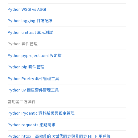
Python WSGI vs ASGI
Python logging 日誌記錄
Python unittest 單元測試
Python 套件管理
Python pyproject.toml 設定檔
Python pip 套件管理
Python Poetry 套件管理工具
Python uv 極速套件管理工具
常用第三方套件
Python Pydantic 資料驗證與設定管理
Python requests 網路請求
Python httpx：高效能的次世代同步與非同步 HTTP 用戶端