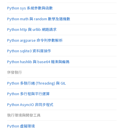
Python sys 系統參數與函數
Python math 與 random 數學及隨機數
Python http 與 urllib 網路請求
Python argparse 命令列參數解析
Python sqlite3 資料庫操作
Python hashlib 與 base64 雜湊與編碼
併發執行
Python 多執行緒 (Threading) 與 GIL
Python 多行程與平行運算
Python AsyncIO 非同步程式
執行環境與開發工具
Python 虛擬環境