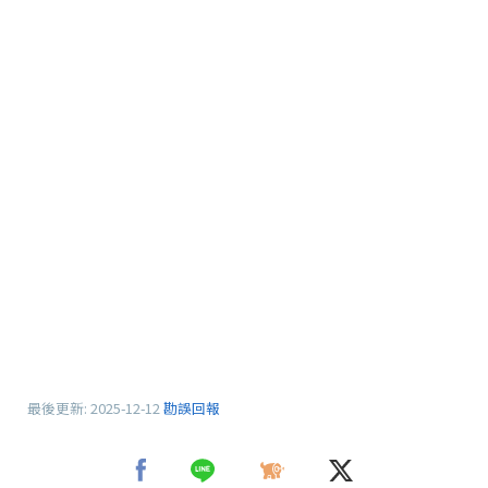
最後更新:
2025-12-12
勘誤回報