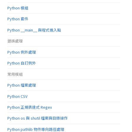
Python 模組
Python 套件
Python __main__ 與程式進入點
錯誤處理
Python 例外處理
Python 自訂例外
常用模組
Python 檔案處理
Python CSV
Python 正規表達式 Regex
Python os 與 shutil 檔案與目錄操作
Python pathlib 物件導向路徑處理