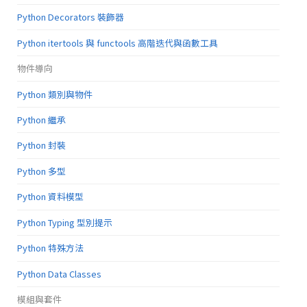
Python Decorators 裝飾器
Python itertools 與 functools 高階迭代與函數工具
物件導向
Python 類別與物件
Python 繼承
Python 封裝
Python 多型
Python 資料模型
Python Typing 型別提示
Python 特殊方法
Python Data Classes
模組與套件