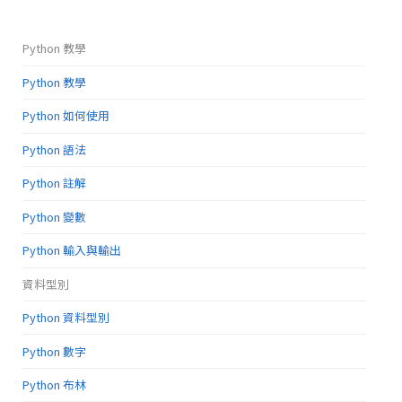
Python 教學
Python 教學
Python 如何使用
Python 語法
Python 註解
Python 變數
Python 輸入與輸出
資料型別
Python 資料型別
Python 數字
Python 布林