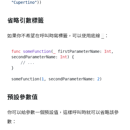
"Cupertino"
省略引數標籤
如果你不希望在呼叫時寫標籤，可以使用底線
：
_
func
someFunction
(
_
firstParameterName
: 
Int
, 
secondParameterName
: 
Int
) {

// ...
}

someFunction(
1
, secondParameterName: 
2
預設參數值
你可以給參數一個預設值，這樣呼叫時就可以省略該參
數：