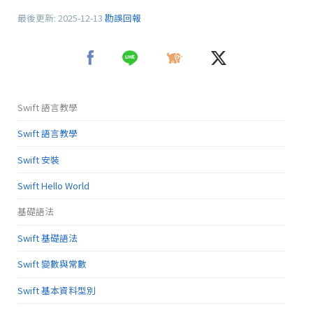
最後更新:
2025-12-13
勘誤回報
Swift 語言教學
Swift 語言教學
Swift 安裝
Swift Hello World
基礎語法
Swift 基礎語法
Swift 變數與常數
Swift 基本資料型別