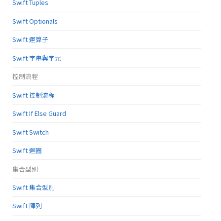
Swift Tuples
Swift Optionals
Swift 運算子
Swift 字串與字元
控制流程
Swift 控制流程
Swift If Else Guard
Swift Switch
Swift 迴圈
集合型別
Swift 集合型別
Swift 陣列