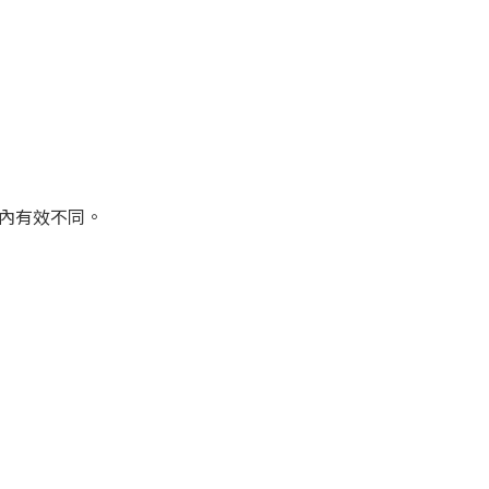
內有效不同。