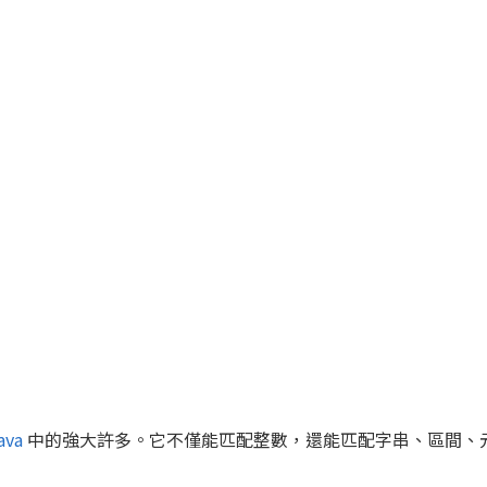
ava
中的強大許多。它不僅能匹配整數，還能匹配字串、區間、