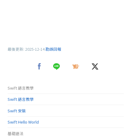
最後更新:
2025-12-14
勘誤回報
Swift 語言教學
Swift 語言教學
Swift 安裝
Swift Hello World
基礎語法