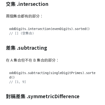
交集 .intersection
兩個集合都有的部分：
// [] (空集合)
差集 .subtracting
在 A 集合但不在 B 集合的部分：
oddDigits.subtracting(singleDigitPrimes).sorte
// [1, 9]
對稱差集 .symmetricDifference