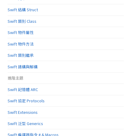
Swift 結構 Struct
Swift 類別 Class
Swift 物件屬性
Swift 物件方法
Swift 類別繼承
Swift 建構與解構
進階主題
Swift 記憶體 ARC
Swift 協定 Protocols
Swift Extensions
Swift 泛型 Generics
Swift 編譯器指令 # & Macros