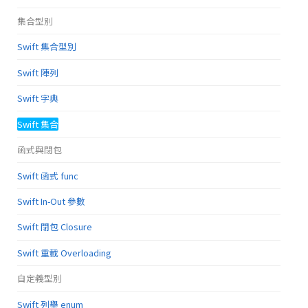
集合型別
Swift 集合型別
Swift 陣列
Swift 字典
Swift 集合
函式與閉包
Swift 函式 func
Swift In-Out 參數
Swift 閉包 Closure
Swift 重載 Overloading
自定義型別
Swift 列舉 enum