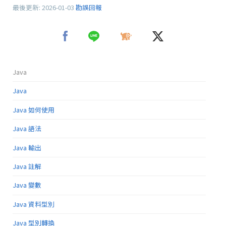
最後更新:
2026-01-03
勘誤回報
Java
Java
Java 如何使用
Java 語法
Java 輸出
Java 註解
Java 變數
Java 資料型別
Java 型別轉換