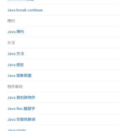
Java break continue
陣列
Java 陣列
方法
Java 方法
Java 遞迴
Java 變數範圍
物件導向
Java 類別與物件
Java this 關鍵字
Java 存取修飾詞
Java static