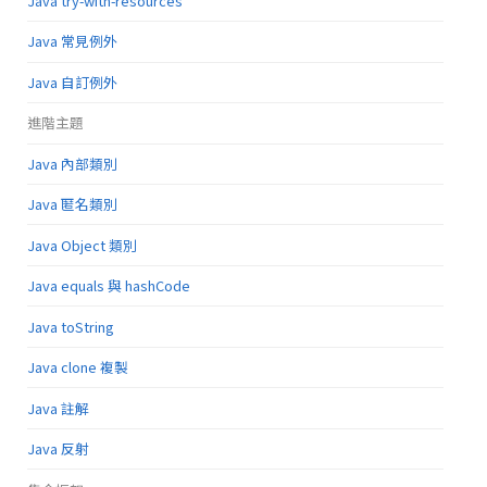
Java try-with-resources
Java 常見例外
Java 自訂例外
進階主題
Java 內部類別
Java 匿名類別
Java Object 類別
Java equals 與 hashCode
Java toString
Java clone 複製
Java 註解
Java 反射