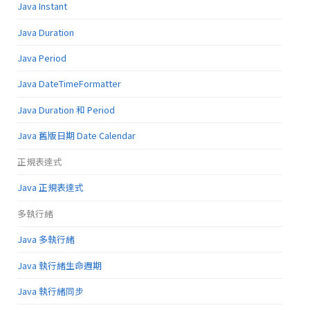
Java Instant
Java Duration
Java Period
Java DateTimeFormatter
Java Duration 和 Period
Java 舊版日期 Date Calendar
正規表達式
Java 正規表達式
多執行緒
Java 多執行緒
Java 執行緒生命週期
Java 執行緒同步