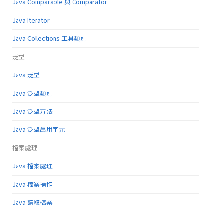
Java Comparable 與 Comparator
Java Iterator
Java Collections 工具類別
泛型
Java 泛型
Java 泛型類別
Java 泛型方法
Java 泛型萬用字元
檔案處理
Java 檔案處理
Java 檔案操作
Java 讀取檔案