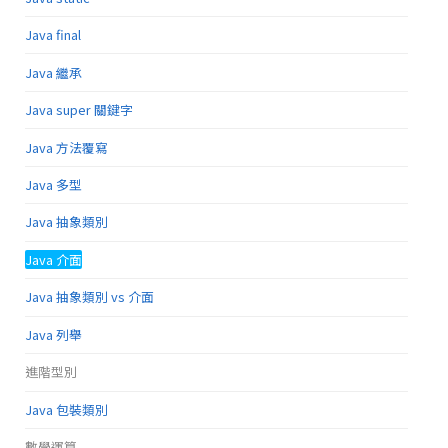
Java final
Java 繼承
Java super 關鍵字
Java 方法覆寫
Java 多型
Java 抽象類別
Java 介面
Java 抽象類別 vs 介面
Java 列舉
進階型別
Java 包裝類別
數學運算