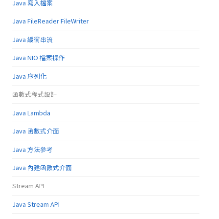
Java 寫入檔案
Java FileReader FileWriter
Java 緩衝串流
Java NIO 檔案操作
Java 序列化
函數式程式設計
Java Lambda
Java 函數式介面
Java 方法參考
Java 內建函數式介面
Stream API
Java Stream API