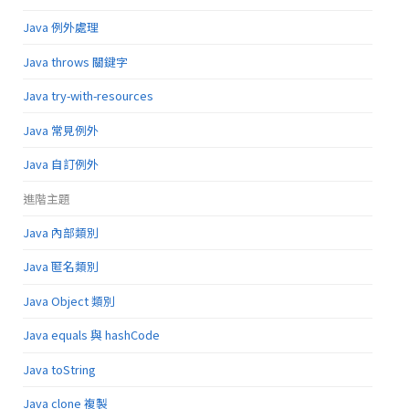
Java 例外處理
Java throws 關鍵字
Java try-with-resources
Java 常見例外
Java 自訂例外
進階主題
Java 內部類別
Java 匿名類別
Java Object 類別
Java equals 與 hashCode
Java toString
Java clone 複製