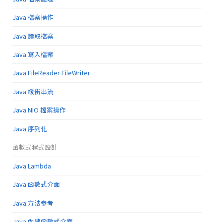
Java 檔案操作
Java 讀取檔案
Java 寫入檔案
Java FileReader FileWriter
Java 緩衝串流
Java NIO 檔案操作
Java 序列化
函數式程式設計
Java Lambda
Java 函數式介面
Java 方法參考
Java 內建函數式介面