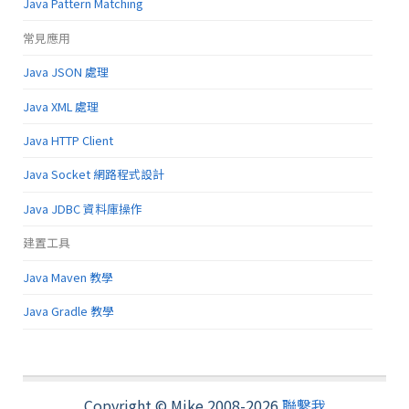
Java Pattern Matching
常見應用
Java JSON 處理
Java XML 處理
Java HTTP Client
Java Socket 網路程式設計
Java JDBC 資料庫操作
建置工具
Java Maven 教學
Java Gradle 教學
Copyright © Mike 2008-2026
聯繫我