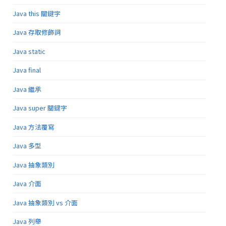
Java this 關鍵字
Java 存取修飾詞
Java static
Java final
Java 繼承
Java super 關鍵字
Java 方法覆寫
Java 多型
Java 抽象類別
Java 介面
Java 抽象類別 vs 介面
Java 列舉