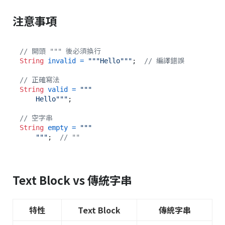
注意事項
// 開頭 """ 後必須換行
String
invalid
=
"""Hello"""
;  
// 編譯錯誤
// 正確寫法
String
valid
=
"""

    Hello"""
;

// 空字串
String
empty
=
"""

    """
;  
// ""
Text Block vs 傳統字串
特性
Text Block
傳統字串