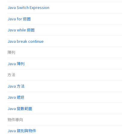
Java Switch Expression
Java for 迴圈
Java while 迴圈
Java break continue
陣列
Java 陣列
方法
Java 方法
Java 遞迴
Java 變數範圍
物件導向
Java 類別與物件