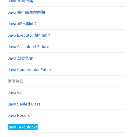
Java 多執行緒
Java 執行緒生命週期
Java 執行緒同步
Java Executor 執行緒池
Java Callable 與 Future
Java 並發集合
Java CompletableFuture
進階特性
Java var
Java Sealed Class
Java Record
Java Text Blocks