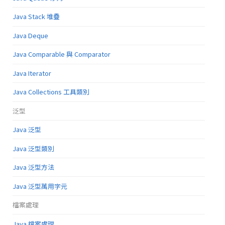
Java Stack 堆疊
Java Deque
Java Comparable 與 Comparator
Java Iterator
Java Collections 工具類別
泛型
Java 泛型
Java 泛型類別
Java 泛型方法
Java 泛型萬用字元
檔案處理
Java 檔案處理