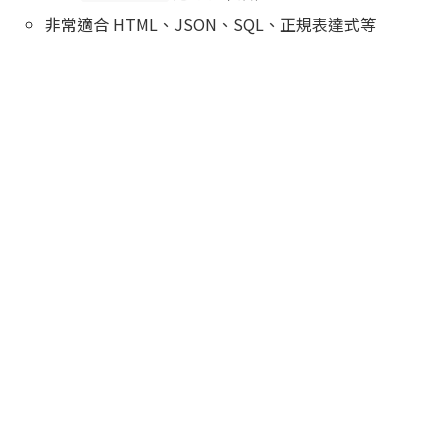
非常適合 HTML、JSON、SQL、正規表達式等